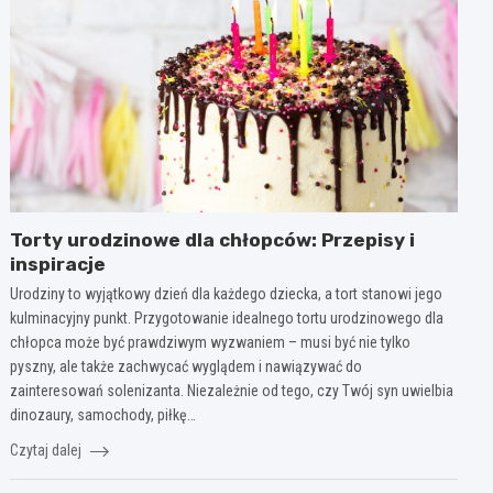
Torty urodzinowe dla chłopców: Przepisy i
inspiracje
Urodziny to wyjątkowy dzień dla każdego dziecka, a tort stanowi jego
kulminacyjny punkt. Przygotowanie idealnego tortu urodzinowego dla
chłopca może być prawdziwym wyzwaniem – musi być nie tylko
pyszny, ale także zachwycać wyglądem i nawiązywać do
zainteresowań solenizanta. Niezależnie od tego, czy Twój syn uwielbia
dinozaury, samochody, piłkę…
Czytaj dalej