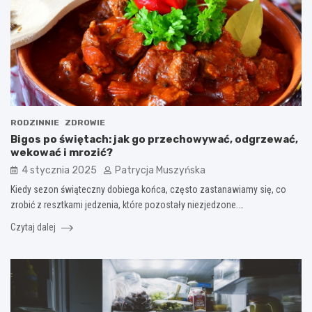
RODZINNIE
ZDROWIE
Bigos po świętach: jak go przechowywać, odgrzewać,
wekować i mrozić?
4 stycznia 2025
Patrycja Muszyńska
Kiedy sezon świąteczny dobiega końca, często zastanawiamy się, co
zrobić z resztkami jedzenia, które pozostały niezjedzone.…
Czytaj dalej