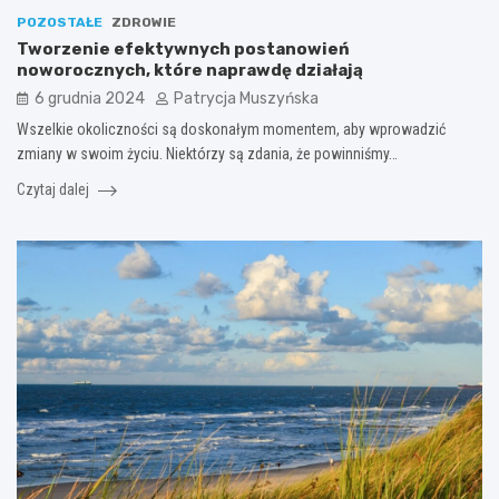
POZOSTAŁE
ZDROWIE
Tworzenie efektywnych postanowień
noworocznych, które naprawdę działają
6 grudnia 2024
Patrycja Muszyńska
Wszelkie okoliczności są doskonałym momentem, aby wprowadzić
zmiany w swoim życiu. Niektórzy są zdania, że powinniśmy…
Czytaj dalej