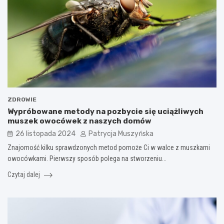
ZDROWIE
Wypróbowane metody na pozbycie się uciążliwych
muszek owocówek z naszych domów
26 listopada 2024
Patrycja Muszyńska
Znajomość kilku sprawdzonych metod pomoże Ci w walce z muszkami
owocówkami. Pierwszy sposób polega na stworzeniu…
Czytaj dalej