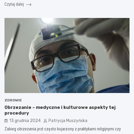
Czytaj dalej
ZDROWIE
Obrzezanie – medyczne i kulturowe aspekty tej
procedury
13 grudnia 2024
Patrycja Muszyńska
Zabieg obrzezania jest często kojarzony z praktykami religijnymi czy