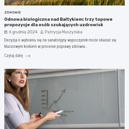
ZDROWIE
Odnowa biologiczna nad Bałtykiem: trzy topowe
propozycje dla osób szukających uzdrowisk
6 grudnia 2024
Patrycja Muszyńska
Decyzja o wybraniu się na sanatoryjny wypoczynek może okazać się
kluczowym krokiem w procesie poprawy zdrowia…
Czytaj dalej