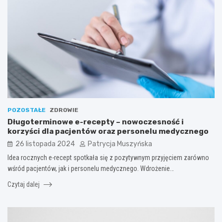
POZOSTAŁE
ZDROWIE
Długoterminowe e-recepty – nowoczesność i
korzyści dla pacjentów oraz personelu medycznego
26 listopada 2024
Patrycja Muszyńska
Idea rocznych e-recept spotkała się z pozytywnym przyjęciem zarówno
wśród pacjentów, jak i personelu medycznego. Wdrożenie…
Czytaj dalej