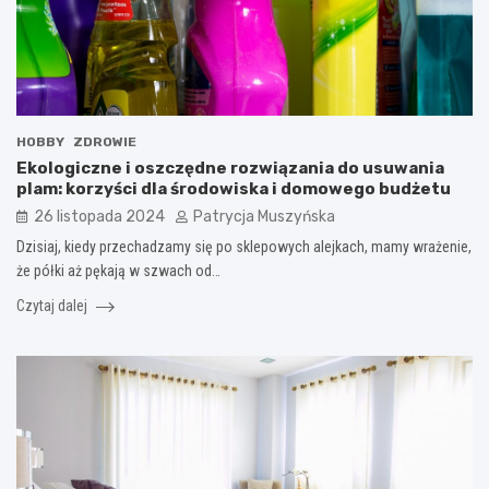
HOBBY
ZDROWIE
Ekologiczne i oszczędne rozwiązania do usuwania
plam: korzyści dla środowiska i domowego budżetu
26 listopada 2024
Patrycja Muszyńska
Dzisiaj, kiedy przechadzamy się po sklepowych alejkach, mamy wrażenie,
że półki aż pękają w szwach od…
Czytaj dalej