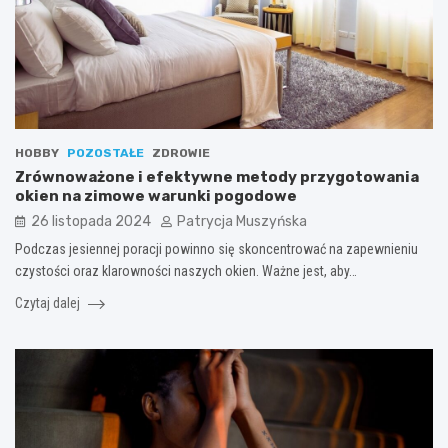
HOBBY
POZOSTAŁE
ZDROWIE
Zrównoważone i efektywne metody przygotowania
okien na zimowe warunki pogodowe
26 listopada 2024
Patrycja Muszyńska
Podczas jesiennej poracji powinno się skoncentrować na zapewnieniu
czystości oraz klarowności naszych okien. Ważne jest, aby…
Czytaj dalej