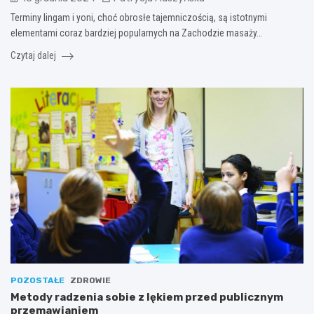
Terminy lingam i yoni, choć obrosłe tajemniczością, są istotnymi
elementami coraz bardziej popularnych na Zachodzie masaży…
Czytaj dalej
POZOSTAŁE
ZDROWIE
Metody radzenia sobie z lękiem przed publicznym
przemawianiem