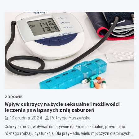
ZDROWIE
Wpływ cukrzycy na życie seksualne i możliwości
leczenia powiązanych z nią zaburzeń
13 grudnia 2024
Patrycja Muszyńska
Cukrzyca może wpływać negatywnie na życie seksualne, powodując
różnego rodzaju dysfunkcje. Dla przykładu, wielu mężczyzn cierpiących…