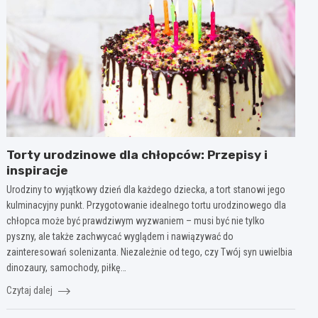
Torty urodzinowe dla chłopców: Przepisy i
inspiracje
Urodziny to wyjątkowy dzień dla każdego dziecka, a tort stanowi jego
kulminacyjny punkt. Przygotowanie idealnego tortu urodzinowego dla
chłopca może być prawdziwym wyzwaniem – musi być nie tylko
pyszny, ale także zachwycać wyglądem i nawiązywać do
zainteresowań solenizanta. Niezależnie od tego, czy Twój syn uwielbia
dinozaury, samochody, piłkę…
Czytaj dalej