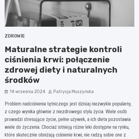
ZDROWIE
Maturalne strategie kontroli
ciśnienia krwi: połączenie
zdrowej diety i naturalnych
środków
14 września 2024
Patrycja Muszyńska
Problem nadciśnienia tętniczego jest dzisiaj niezwykle popularny,
z czego wynika głównie z niezdrowego stylu życia. Wiele osób
prowadzi stresujące życie, pełne używek, a ich dieta pozostawia
wiele do życzenia. Chociaż istnieją różne leki dostępne na rynku,
które skutecznie obniżają ciśnienie krwi, nie radzą sobie one z