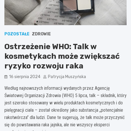
POZOSTAŁE
ZDROWIE
Ostrzeżenie WHO: Talk w
kosmetykach może zwiększać
ryzyko rozwoju raka
16 sierpnia 2024
Patrycja Muszyńska
Według najnowszych informacji wydanych przez Agencję
Światowej Organizacji Zdrowia (WHO) 5 lipca, talk – składnik, który
jest szeroko stosowany w wielu produktach kosmetycznych i do
pielęgnacji ciała – został określony jako substancja „potencjalnie
rakotwórcza” dla ludzi. Dane te sugerują, że talk może przyczynić
się do powstawania raka jajnika, ale nie wszyscy eksperci