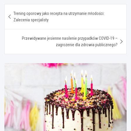
Nawigacja
Trening oporowy jako recepta na utrzymanie młodości:
wpisu
Zalecenia specjalisty
Przewidywane jesienne nasilenie przypadków COVID-19 –
zagrożenie dla zdrowia publicznego?