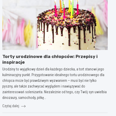
Torty urodzinowe dla chłopców: Przepisy i
inspiracje
Urodziny to wyjątkowy dzień dla każdego dziecka, a tort stanowi jego
kulminacyjny punkt. Przygotowanie idealnego tortu urodzinowego dla
chłopca może być prawdziwym wyzwaniem – musi być nie tylko
pyszny, ale także zachwycać wyglądem i nawiązywać do
zainteresowań solenizanta. Niezależnie od tego, czy Twój syn uwielbia
dinozaury, samochody, piłkę…
Czytaj dalej