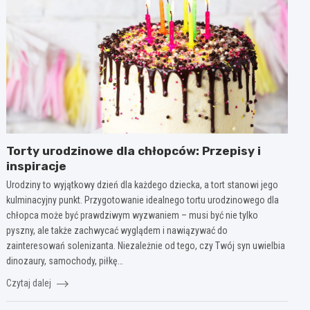
Torty urodzinowe dla chłopców: Przepisy i
inspiracje
Urodziny to wyjątkowy dzień dla każdego dziecka, a tort stanowi jego
kulminacyjny punkt. Przygotowanie idealnego tortu urodzinowego dla
chłopca może być prawdziwym wyzwaniem – musi być nie tylko
pyszny, ale także zachwycać wyglądem i nawiązywać do
zainteresowań solenizanta. Niezależnie od tego, czy Twój syn uwielbia
dinozaury, samochody, piłkę…
Czytaj dalej