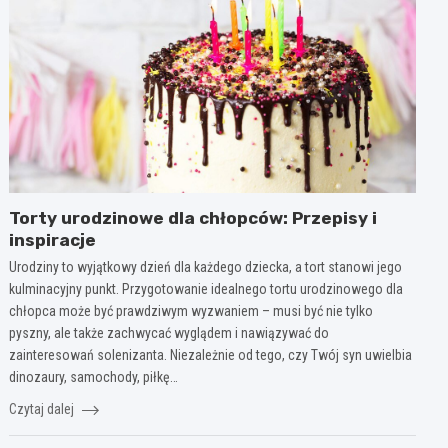
Torty urodzinowe dla chłopców: Przepisy i
inspiracje
Urodziny to wyjątkowy dzień dla każdego dziecka, a tort stanowi jego
kulminacyjny punkt. Przygotowanie idealnego tortu urodzinowego dla
chłopca może być prawdziwym wyzwaniem – musi być nie tylko
pyszny, ale także zachwycać wyglądem i nawiązywać do
zainteresowań solenizanta. Niezależnie od tego, czy Twój syn uwielbia
dinozaury, samochody, piłkę…
Czytaj dalej