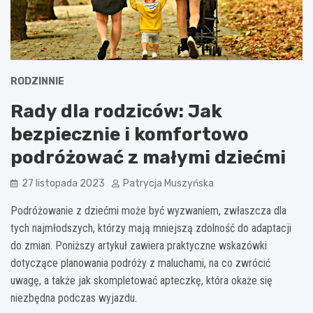
RODZINNIE
Rady dla rodziców: Jak
bezpiecznie i komfortowo
podróżować z małymi dziećmi
27 listopada 2023
Patrycja Muszyńska
Podróżowanie z dziećmi może być wyzwaniem, zwłaszcza dla
tych najmłodszych, którzy mają mniejszą zdolność do adaptacji
do zmian. Poniższy artykuł zawiera praktyczne wskazówki
dotyczące planowania podróży z maluchami, na co zwrócić
uwagę, a także jak skompletować apteczkę, która okaże się
niezbędna podczas wyjazdu.