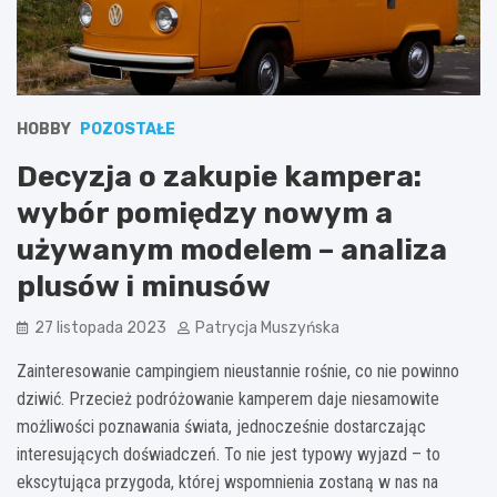
HOBBY
POZOSTAŁE
Decyzja o zakupie kampera:
wybór pomiędzy nowym a
używanym modelem – analiza
plusów i minusów
27 listopada 2023
Patrycja Muszyńska
Zainteresowanie campingiem nieustannie rośnie, co nie powinno
dziwić. Przecież podróżowanie kamperem daje niesamowite
możliwości poznawania świata, jednocześnie dostarczając
interesujących doświadczeń. To nie jest typowy wyjazd – to
ekscytująca przygoda, której wspomnienia zostaną w nas na