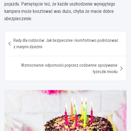
pojazdu. Pamiętajcie też, że każde uszkodzenie wynajętego
kampera może kosztować was dużo, chyba że macie dobre
ubezpieczenie.
Nawigacja
Rady dla rodziców: Jak bezpiecznie i komfortowo podróżować
wpisu
z małymi dziećmi
Wzmocnienie odporności poprzez codzienne spożywanie
łyżeczki miodu