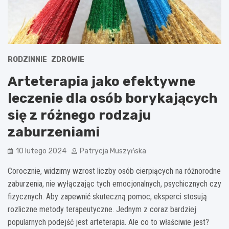
RODZINNIE
ZDROWIE
Arteterapia jako efektywne
leczenie dla osób borykających
się z różnego rodzaju
zaburzeniami
10 lutego 2024
Patrycja Muszyńska
Corocznie, widzimy wzrost liczby osób cierpiących na różnorodne
zaburzenia, nie wyłączając tych emocjonalnych, psychicznych czy
fizycznych. Aby zapewnić skuteczną pomoc, eksperci stosują
rozliczne metody terapeutyczne. Jednym z coraz bardziej
popularnych podejść jest arteterapia. Ale co to właściwie jest?