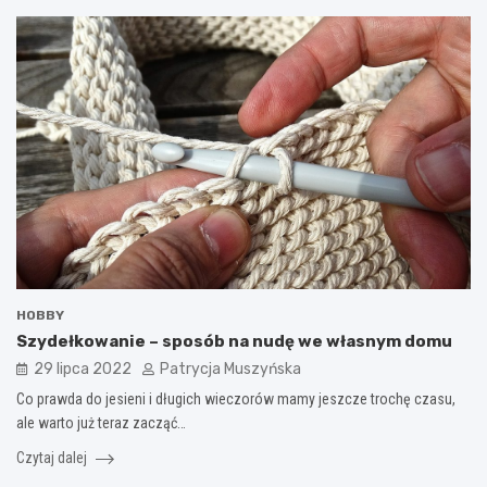
HOBBY
Szydełkowanie – sposób na nudę we własnym domu
29 lipca 2022
Patrycja Muszyńska
Co prawda do jesieni i długich wieczorów mamy jeszcze trochę czasu,
ale warto już teraz zacząć…
Czytaj dalej