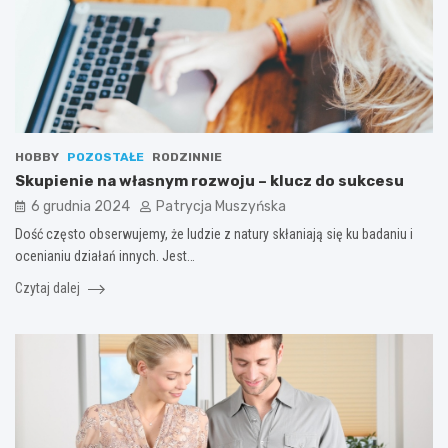
HOBBY
POZOSTAŁE
RODZINNIE
Skupienie na własnym rozwoju – klucz do sukcesu
6 grudnia 2024
Patrycja Muszyńska
Dość często obserwujemy, że ludzie z natury skłaniają się ku badaniu i
ocenianiu działań innych. Jest…
Czytaj dalej