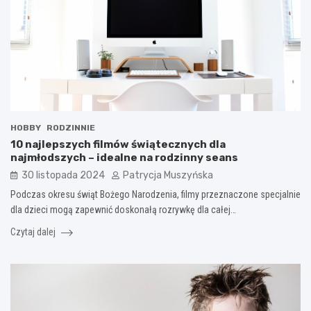
HOBBY
RODZINNIE
10 najlepszych filmów świątecznych dla
najmłodszych – idealne na rodzinny seans
30 listopada 2024
Patrycja Muszyńska
Podczas okresu świąt Bożego Narodzenia, filmy przeznaczone specjalnie
dla dzieci mogą zapewnić doskonałą rozrywkę dla całej…
Czytaj dalej