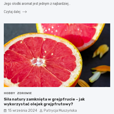
Jego słodki aromat jest jednym z najbardziej…
Czytaj dalej
HOBBY
ZDROWIE
Siła natury zamknięta w grejpfrucie – jak
wykorzystać olejek grejpfrutowy?
15 września 2024
Patrycja Muszyńska