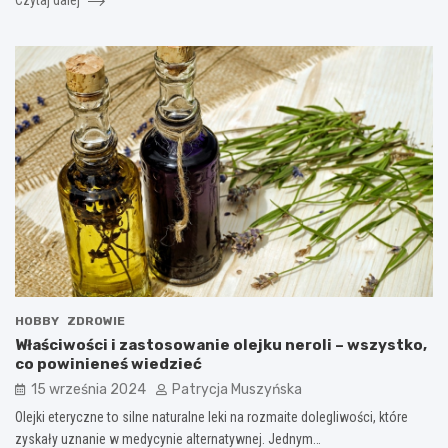
HOBBY
ZDROWIE
Właściwości i zastosowanie olejku neroli – wszystko,
co powinieneś wiedzieć
15 września 2024
Patrycja Muszyńska
Olejki eteryczne to silne naturalne leki na rozmaite dolegliwości, które
zyskały uznanie w medycynie alternatywnej. Jednym…