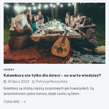
HOBBY
Kalambury nie tylko dla dzieci – co warto wiedzieć?
30 lipca 2022
Patrycja Muszyńska
Kalambury są istotną częścią zespołowych gier towarzyskich. Są
wszechstronne i pełne humoru, dzięki czemu są hitem…
Czytaj dalej