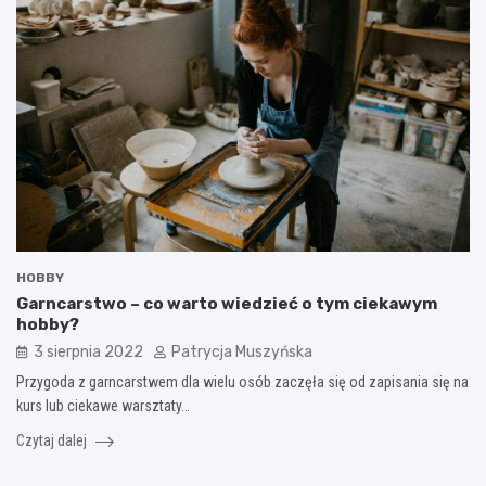
HOBBY
Garncarstwo – co warto wiedzieć o tym ciekawym
hobby?
3 sierpnia 2022
Patrycja Muszyńska
Przygoda z garncarstwem dla wielu osób zaczęła się od zapisania się na
kurs lub ciekawe warsztaty…
Czytaj dalej