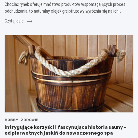
Chociaż rynek oferuje mnóstwo produktów wspomagających proces
odchudzania, to naturalny olejek grejpfrutowy wyróżnia się na ich…
Czytaj dalej
HOBBY
ZDROWIE
Intrygujące korzyści i fascynująca historia sauny –
od pierwotnych jaskiń do nowoczesnego spa