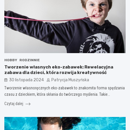
HOBBY
RODZINNIE
Tworzenie własnych eko-zabawek: Rewelacyjna
zabawa dla dzieci, która rozwija kreatywność
30 listopada 2024
Patrycja Muszyńska
Tworzenie własnoręcznych eko-zabawek to znakomita forma spędzania
czasu z dzieckiem, która skłania do twórczego myślenia. Takie…
Czytaj dalej