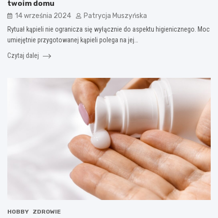
twoim domu
14 września 2024
Patrycja Muszyńska
Rytuał kąpieli nie ogranicza się wyłącznie do aspektu higienicznego. Moc
umiejętnie przygotowanej kąpieli polega na jej…
Czytaj dalej
HOBBY
ZDROWIE