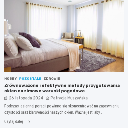
HOBBY
POZOSTAŁE
ZDROWIE
Zrównoważone i efektywne metody przygotowania
okien na zimowe warunki pogodowe
26 listopada 2024
Patrycja Muszyńska
Podczas jesiennej poracji powinno się skoncentrować na zapewnieniu
czystości oraz klarowności naszych okien. Ważne jest, aby…
Czytaj dalej