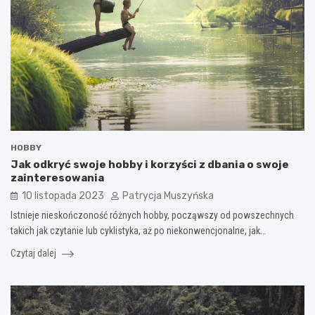
HOBBY
Jak odkryć swoje hobby i korzyści z dbania o swoje
zainteresowania
10 listopada 2023
Patrycja Muszyńska
Istnieje nieskończoność różnych hobby, począwszy od powszechnych
takich jak czytanie lub cyklistyka, aż po niekonwencjonalne, jak…
Czytaj dalej