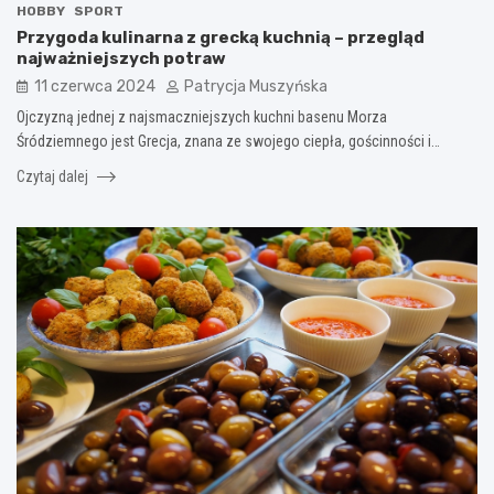
HOBBY
SPORT
Przygoda kulinarna z grecką kuchnią – przegląd
najważniejszych potraw
11 czerwca 2024
Patrycja Muszyńska
Ojczyzną jednej z najsmaczniejszych kuchni basenu Morza
Śródziemnego jest Grecja, znana ze swojego ciepła, gościnności i…
Czytaj dalej