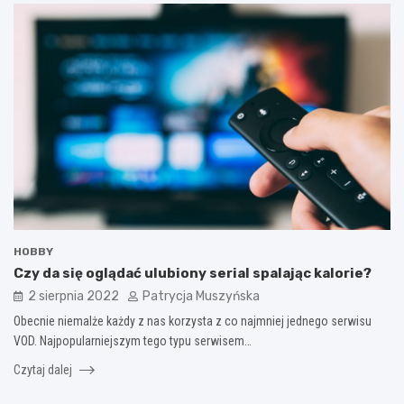
HOBBY
Czy da się oglądać ulubiony serial spalając kalorie?
2 sierpnia 2022
Patrycja Muszyńska
Obecnie niemalże każdy z nas korzysta z co najmniej jednego serwisu
VOD. Najpopularniejszym tego typu serwisem…
Czytaj dalej