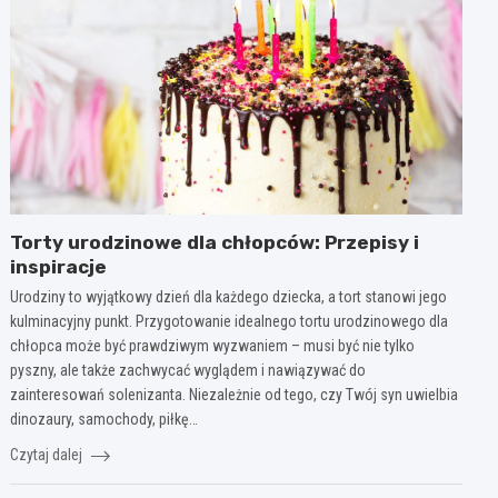
Torty urodzinowe dla chłopców: Przepisy i
inspiracje
Urodziny to wyjątkowy dzień dla każdego dziecka, a tort stanowi jego
kulminacyjny punkt. Przygotowanie idealnego tortu urodzinowego dla
chłopca może być prawdziwym wyzwaniem – musi być nie tylko
pyszny, ale także zachwycać wyglądem i nawiązywać do
zainteresowań solenizanta. Niezależnie od tego, czy Twój syn uwielbia
dinozaury, samochody, piłkę…
Czytaj dalej