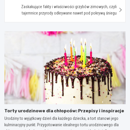
Zaskakujące fakty i właściwości grzybów zimowych, czyli
tajemnice przyrody odkrywane nawet pod pokrywą śniegu
Torty urodzinowe dla chłopców: Przepisy i inspiracje
Urodziny to wyjątkowy dzień dla każdego dziecka, a tort stanowi jego
kulminacyjny punkt. Przygotowanie idealnego tortu urodzinowego dla